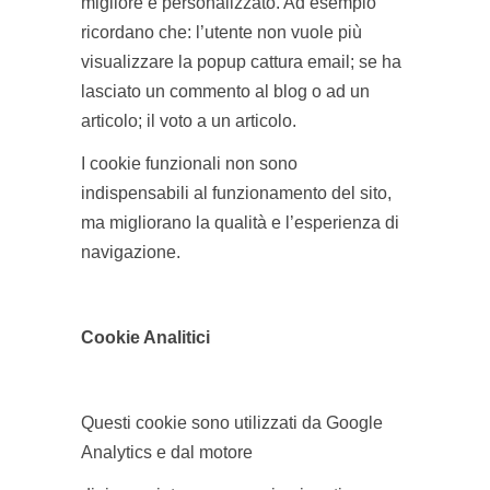
migliore e personalizzato. Ad esempio
ricordano che: l’utente non vuole più
visualizzare la popup cattura email; se ha
lasciato un commento al blog o ad un
articolo; il voto a un articolo.
I cookie funzionali non sono
indispensabili al funzionamento del sito,
ma migliorano la qualità e l’esperienza di
navigazione.
Cookie Analitici
Questi cookie sono utilizzati da Google
Analytics e dal motore