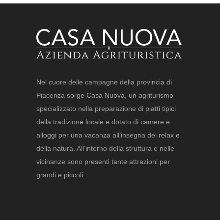
Nel cuore delle campagne della provincia di
Piacenza sorge Casa Nuova, un agriturismo
specializzato nella preparazione di piatti tipici
della tradizione locale e dotato di camere e
alloggi per una vacanza all’insegna del relax e
della natura. All’interno della struttura e nelle
vicinanze sono presenti tante attrazioni per
grandi e piccoli.