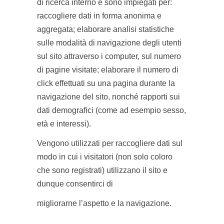
di ricerca interno e sono impiegati per:
raccogliere dati in forma anonima e
aggregata; elaborare analisi statistiche
sulle modalità di navigazione degli utenti
sul sito attraverso i computer, sul numero
di pagine visitate; elaborare il numero di
click effettuati su una pagina durante la
navigazione del sito, nonché rapporti sui
dati demografici (come ad esempio sesso,
età e interessi).
Vengono utilizzati per raccogliere dati sul
modo in cui i visitatori (non solo coloro
che sono registrati) utilizzano il sito e
dunque consentirci di
migliorarne l’aspetto e la navigazione.