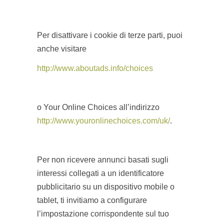
Per disattivare i cookie di terze parti, puoi
anche visitare
http://www.aboutads.info/choices
o Your Online Choices all’indirizzo
http://www.youronlinechoices.com/uk/
.
Per non ricevere annunci basati sugli
interessi collegati a un identificatore
pubblicitario su un dispositivo mobile o
tablet, ti invitiamo a configurare
l’impostazione corrispondente sul tuo