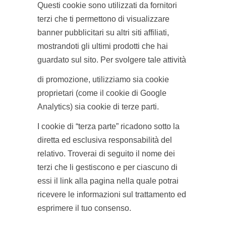
Questi cookie sono utilizzati da fornitori
terzi che ti permettono di visualizzare
banner pubblicitari su altri siti affiliati,
mostrandoti gli ultimi prodotti che hai
guardato sul sito. Per svolgere tale attività
di promozione, utilizziamo sia cookie
proprietari (come il cookie di Google
Analytics) sia cookie di terze parti.
I cookie di “terza parte” ricadono sotto la
diretta ed esclusiva responsabilità del
relativo. Troverai di seguito il nome dei
terzi che li gestiscono e per ciascuno di
essi il link alla pagina nella quale potrai
ricevere le informazioni sul trattamento ed
esprimere il tuo consenso.