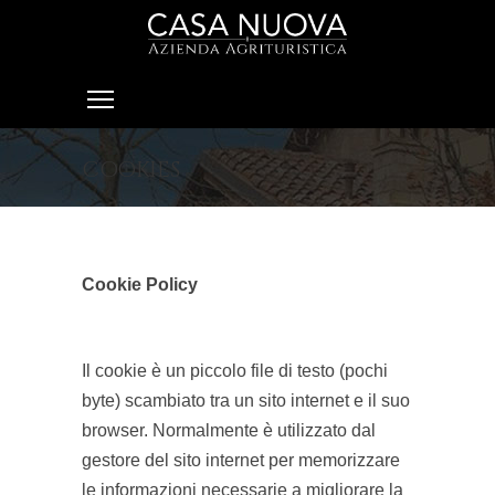
COOKIES
Cookie Policy
Il cookie è un piccolo file di testo (pochi
byte) scambiato tra un sito internet e il suo
browser. Normalmente è utilizzato dal
gestore del sito internet per memorizzare
le informazioni necessarie a migliorare la