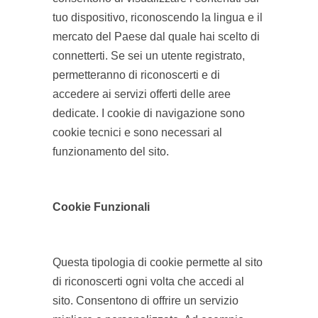
tuo dispositivo, riconoscendo la lingua e il
mercato del Paese dal quale hai scelto di
connetterti. Se sei un utente registrato,
permetteranno di riconoscerti e di
accedere ai servizi offerti delle aree
dedicate. I cookie di navigazione sono
cookie tecnici e sono necessari al
funzionamento del sito.
Cookie Funzionali
Questa tipologia di cookie permette al sito
di riconoscerti ogni volta che accedi al
sito. Consentono di offrire un servizio