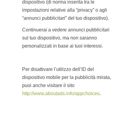
dispositivo (di norma inserita tra le
impostazioni relative alla “privacy” o agli
“annunci pubblicitari” del tuo dispositivo).
Continuerai a vedere annunci pubblicitari
sul tuo dispositivo, ma non saranno
personalizzati in base ai tuoi interessi.
Per disattivare l’utilizzo dell’ID del
dispositivo mobile per la pubblicità mirata,
puoi anche visitare il sito
http://www.aboutads.info/appchoices
.