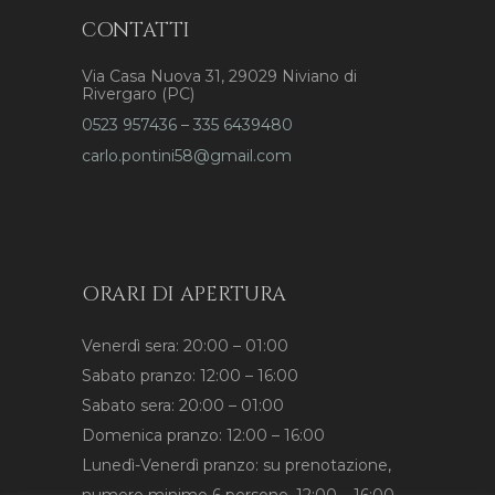
CONTATTI
Via Casa Nuova 31, 29029 Niviano di
Rivergaro (PC)
0523 957436
–
335 6439480
carlo.pontini58@gmail.com
ORARI DI APERTURA
Venerdì sera: 20:00 – 01:00
Sabato pranzo: 12:00 – 16:00
Sabato sera: 20:00 – 01:00
Domenica pranzo: 12:00 – 16:00
Lunedì-Venerdì pranzo: su prenotazione,