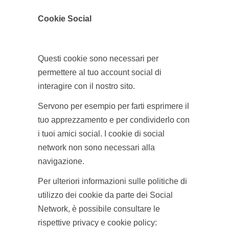
Cookie Social
Questi cookie sono necessari per
permettere al tuo account social di
interagire con il nostro sito.
Servono per esempio per farti esprimere il
tuo apprezzamento e per condividerlo con
i tuoi amici social. I cookie di social
network non sono necessari alla
navigazione.
Per ulteriori informazioni sulle politiche di
utilizzo dei cookie da parte dei Social
Network, è possibile consultare le
rispettive privacy e cookie policy: