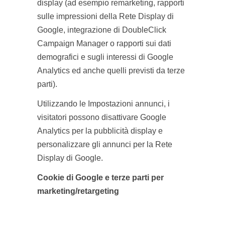
display (ad esempio remarketing, rapporti
sulle impressioni della Rete Display di
Google, integrazione di DoubleClick
Campaign Manager o rapporti sui dati
demografici e sugli interessi di Google
Analytics ed anche quelli previsti da terze
parti).
Utilizzando le Impostazioni annunci, i
visitatori possono disattivare Google
Analytics per la pubblicità display e
personalizzare gli annunci per la Rete
Display di Google.
Cookie di Google e terze parti per
marketing/retargeting