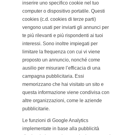
inserire uno specifico cookie nel tuo
computer o dispositivo portatile. Questi
cookies (c.d. cookies di terze parti)
vengono usati per inviarti gli annunci per
te più rilevanti e più rispondenti ai tuoi
interessi. Sono inoltre impiegati per
limitare la frequenza con cui vi viene
proposto un annuncio, nonché come
ausilio per misurare l’efficacia di una
campagna pubblicitaria. Essi
memorizzano che hai visitato un sito e
questa informazione viene condivisa con
altre organizzazioni, come le aziende
pubblicitarie.
Le funzioni di Google Analytics
implementate in base alla pubblicità