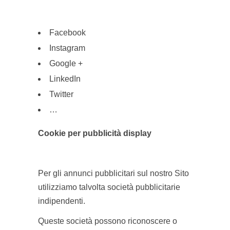
Facebook
Instagram
Google +
LinkedIn
Twitter
…
Cookie per pubblicità display
Per gli annunci pubblicitari sul nostro Sito
utilizziamo talvolta società pubblicitarie
indipendenti.
Queste società possono riconoscere o