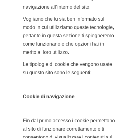
navigazione all’interno del sito.
Vogliamo che tu sia ben informato sul
modo in cui utilizziamo queste tecnologie,
pertanto in questa sezione ti spiegheremo
come funzionano e che opzioni hai in
merito al loro utilizzo.
Le tipologie di cookie che vengono usate
su questo sito sono le seguenti:
Cookie di navigazione
Fin dal primo accesso i cookie permettono
al sito di funzionare correttamente e ti
consentono di visualizzare i contenuti sul