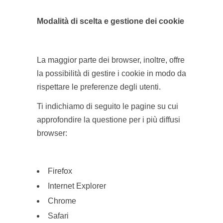
Modalità di scelta e gestione dei cookie
La maggior parte dei browser, inoltre, offre
la possibilità di gestire i cookie in modo da
rispettare le preferenze degli utenti.
Ti indichiamo di seguito le pagine su cui
approfondire la questione per i più diffusi
browser:
Firefox
Internet Explorer
Chrome
Safari